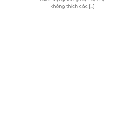
không thích các [...]