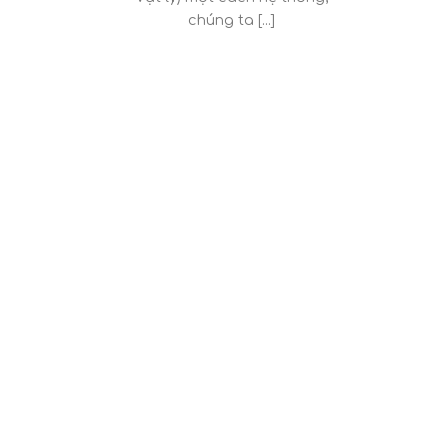
chúng ta [...]